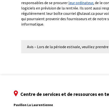
responsables de se procurer
leur ordinateur
, de le co
logiciels en prévision de la rentrée. Ils sont aussi res
régulièrement leur boîte courriel @ulaval.ca pour voi
qui pourraient provenir des fournisseurs et de notre 
informatique.
Avis – Lors de la période estivale, veuillez prend
Centre de services et de ressources en 
Pavillon La Laurentienne