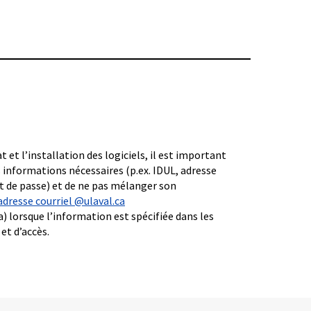
t et l’installation des logiciels, il est important
s informations nécessaires (p.ex. IDUL, adresse
t de passe) et de ne pas mélanger son
adresse courriel @ulaval.ca
 lorsque l’information est spécifiée dans les
et d’accès.