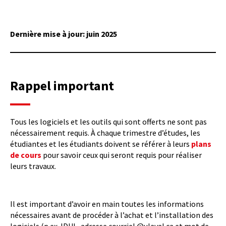
Dernière mise à jour: juin 2025
Rappel important
Tous les logiciels et les outils qui sont offerts ne sont pas
nécessairement requis. À chaque trimestre d’études, les
étudiantes et les étudiants doivent se référer à leurs
plans
de cours
pour savoir ceux qui seront requis pour réaliser
leurs travaux.
Il est important d’avoir en main toutes les informations
nécessaires avant de procéder à l’achat et l’installation des